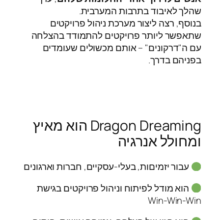
שהלך לאיבוד בתרבות המערבית.
בנוסף, רצה ליצור מערכת ניהול פרויקטים
שתאפשר ליותר פרויקטים להתמודד בהצלחה
עם ה"דרקונים" – אותם מכשולים שעומדים
בפניהם בדרך.
Dragon Dreaming הוא מאיץ
ומחולל אנרגיה
עבור יזמיםות, בעלי-עסקיים, חברות וארגונים
הוא מודל לפיתוח וניהול פרויקטים בגישת
Win-Win-Win