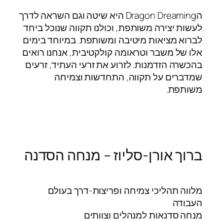
הDragon Dreaming היא שיטה וגם השראה לדרך
לעשות יצירה משותפת, וכולנו תקווה שנוכל ביחד
לברוא מציאות מיטיבה ומשותפת. במיוחד בימים
אלו של משבר וטראומה קולקטיבית, אנחנו רואים
בהכשרה הזדמנות. לזרוע את זרעי העתיד, זרעים
שמדברים על תקווה, התחדשות וצמיחה
משותפת.
ברוך אורן-סליוז – מנחה הסדנה
מלווה תהליכי צמיחה ופריצות-דרך בעולם
העבודה
מנחה סדנאות למנהלים וצוותים