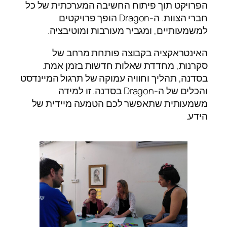
הפרויקט תוך פיתוח החשיבה המערכתית של כל
חברי הצוות. ה-Dragon הופך פרויקטים
למשמעותיים, ומגביר מעורבות ומוטיבציה.
האינטראקציה בקבוצה פותחת מרחב של
סקרנות, מחדדת שאלות חדשות בזמן אמת.
בסדנה, תהליך וחוויה עמוקה של תרגול המיינדסט
והכלים של ה-Dragon בסדנה. זו למידה
משמעותית שתאפשר לכם הטמעה מיידית של
הידע.