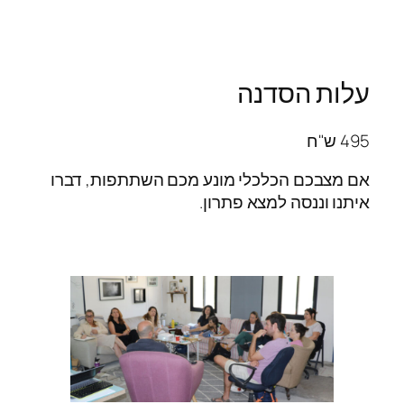
עלות הסדנה
495 ש"ח
אם מצבכם הכלכלי מונע מכם השתתפות, דברו
איתנו וננסה למצא פתרון.