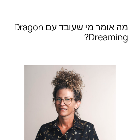
מה אומר מי שעובד עם Dragon
Dreaming?