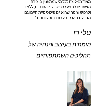
מאוד ממליצה לכל מי שמתעניין ביצירה
משותפת להגיע להכשרה- להתנסות, ללמוד
ולרכוש שיטה שהיא גם פילוסופיית חיים וגם
מסייעת בארגון העבודה המשותפת.”
טלי רז
מומחית בעיצוב והנחיה של
תהליכים השתתפותיים