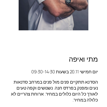
מתי ואיפה
יום חמישי 20.11 בשעות 09:30-14:30
הסדנא תתקיים פנים מול פנים במרחב סדנאות
נעים ומפנק בפרדס חנה. נשנושים וקפה טעים
לאורך כל היום כלולים במחיר. ארוחת צהריים לא
כלולה במחיר.